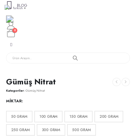
BLOG
Turkish
▼
0
Gümüş Nitrat
Kategoriler:
Gümüş Nitrat
MIKTAR
50 GRAM
100 GRAM
150 GRAM
200 GRAM
250 GRAM
300 GRAM
500 GRAM