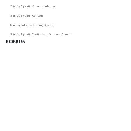
Gümüş Siyanür Kullanım Alanları
Gümüş Siyanür Rehberi
Gümüş Nitrat vs Gümüş Siyanür
Gümüş Siyanür Endüstriyel Kullanım Alanları
KONUM