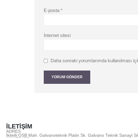
E-posta
*
İnternet sitesi
Daha sonraki yorumlarımda kullanılması içi
İLETİŞİM
ADRES
İkitelli OSB Mah. Galvanoteknik Platin Sk. Galvano Teknik Sanayi 