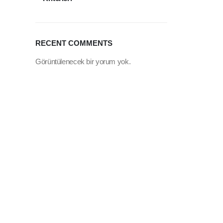
RECENT COMMENTS
Görüntülenecek bir yorum yok.