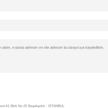
n adım, e-posta adresim ve site adresim bu tarayıcıya kaydedilsin.
Sitesi A1 Blok No:25 Başakşehir - İSTANBUL