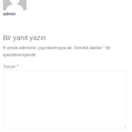
admin
Bir yanıt yazın
E-posta adresiniz yayınlanmayacak.
Gerekli alanlar
*
ile
işaretlenmişlerdir
Yorum
*