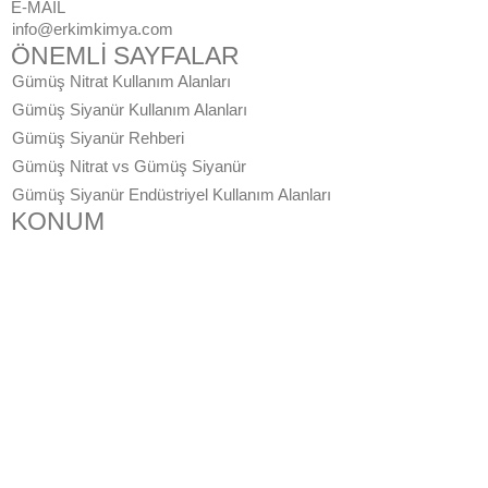
E-MAİL
info@erkimkimya.com
ÖNEMLİ SAYFALAR
Gümüş Nitrat Kullanım Alanları
Gümüş Siyanür Kullanım Alanları
Gümüş Siyanür Rehberi
Gümüş Nitrat vs Gümüş Siyanür
Gümüş Siyanür Endüstriyel Kullanım Alanları
KONUM